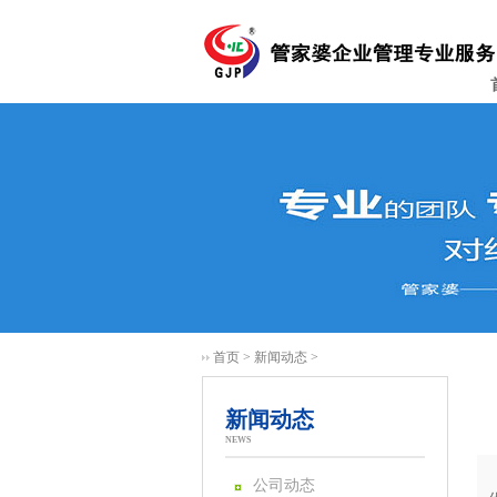
首页
>
新闻动态
>
新闻动态
NEWS
公司动态