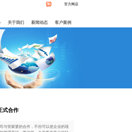
官方网店
心
关于我们
新闻动态
客户案例
正式合作
司与管家婆的合作，不但可以使企业的现