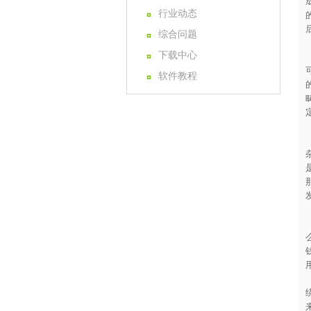
行业动态
综合问题
下载中心
软件教程