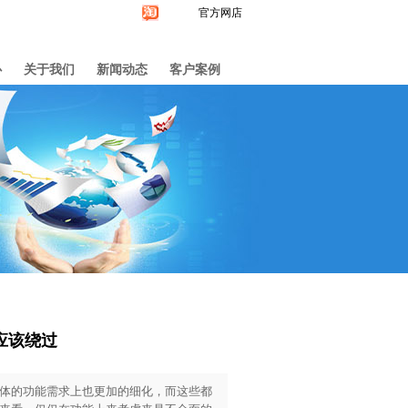
官方网店
心
关于我们
新闻动态
客户案例
应该绕过
体的功能需求上也更加的细化，而这些都