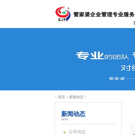
首页
>
新闻动态
>
新闻动态
NEWS
公司动态