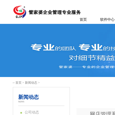
首页
软件中心
首页
>
新闻动态
>
新闻动态
NEWS
公司动态
网店管理系统