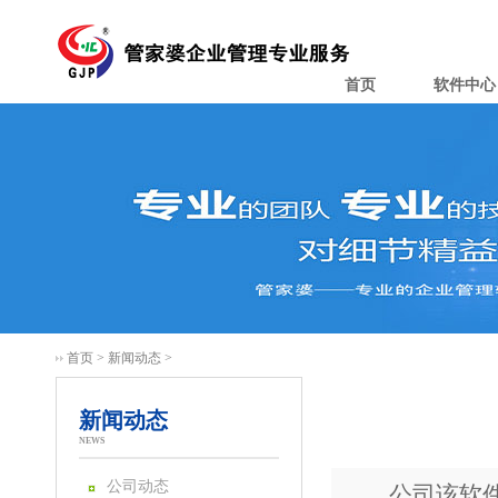
首页
软件中心
首页
>
新闻动态
>
新闻动态
NEWS
公司动态
公司该软件是