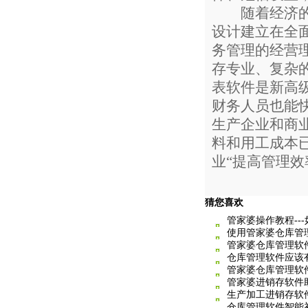
随着经济的发
设计建立在全
务管理的经营
存专业、复杂
表软件是新高
财务人员也能
生产企业和商
料和用工成本
业“提高管理效
猜您喜欢
管家婆操作教程--
使用管家婆仓库管
管家婆仓库管理软
仓库管理软件应该
管家婆仓库管理软
管家婆进销存软件
生产加工进销存软
仓库管理软件智能