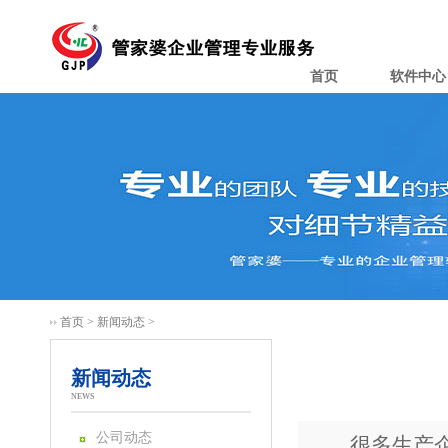
首页
软件中心
首页
>
新闻动态
>
新闻动态
NEWS
公司动态
很多生产企业