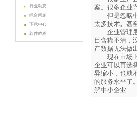
行业动态
案。很多企业
但是忽略中国
综合问题
太多技术。甚
下载中心
企业管理层在
软件教程
目含糊不清，
产数据无法做
现在市场上有
企业可以再选
异缩小，也就
的服务水平了
解中小企业