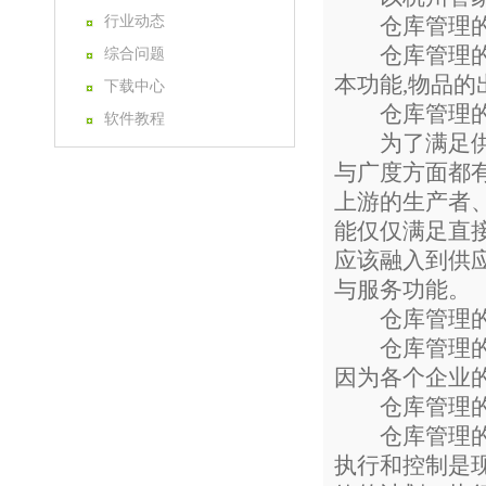
行业动态
仓库管理的
仓库管理的基
综合问题
本功能,物品
下载中心
仓库管理的
软件教程
为了满足供应
与广度方面都
上游的生产者
能仅仅满足直接
应该融入到供
与服务功能。
仓库管理的
仓库管理的条
因为各个企业
仓库管理的
仓库管理的方
执行和控制是