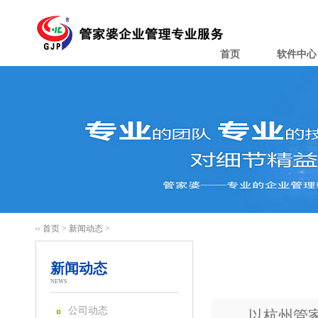
首页
软件中心
首页
>
新闻动态
>
新闻动态
NEWS
公司动态
以杭州管家婆