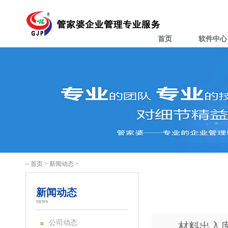
首页
软件中心
首页
>
新闻动态
>
新闻动态
NEWS
公司动态
材料出入库软