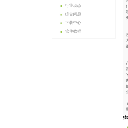
行业动态
综合问题
下载中心
软件教程
猜