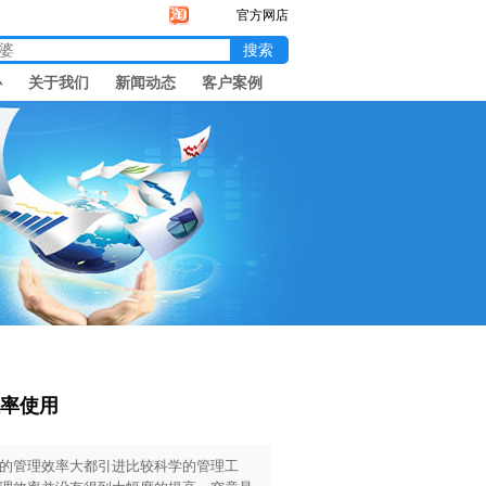
官方网店
心
关于我们
新闻动态
客户案例
率使用
的管理效率大都引进比较科学的管理工