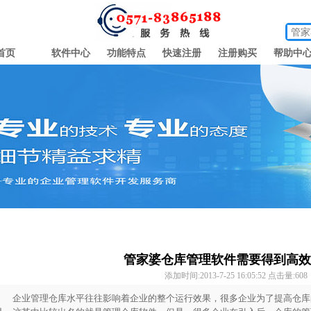
首页
软件中心
功能特点
快速注册
注册购买
帮助中
管家婆仓库管理软件需要得到高效
添加时间:2013-7-25 16:05:52 点击量:
608
企业管理仓库水平往往影响着企业的整个运行效果，很多企业为了提高仓库