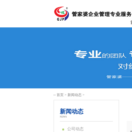
首页
>
新闻动态
>
新闻动态
NEWS
公司动态