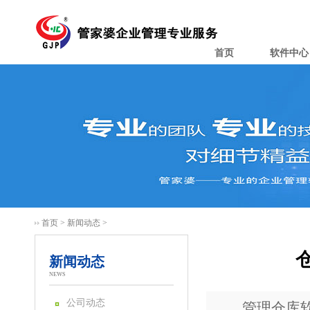
首页
软件中心
首页
>
新闻动态
>
新闻动态
NEWS
公司动态
管理仓库软件