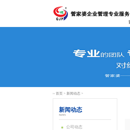
首页
>
新闻动态
>
新闻动态
NEWS
公司动态