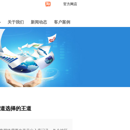
官方网店
心
关于我们
新闻动态
客户案例
道选择的王道