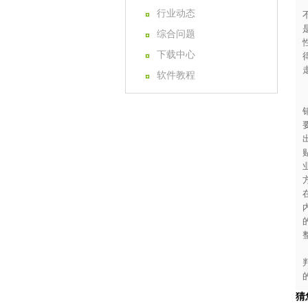
行业动态
综合问题
下载中心
软件教程
猜