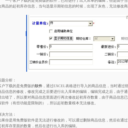
一个客户下载的是免费版的软件，已经进行了出入库单的编辑，但是由于当
改商品的起初库存信息，当勾选显示期初信息的时候，出现了灰色，无法修改商
问题分析：
客户下载的是免费版的
软件
，通过EXCEL表格进行导入的商品信息，当时通过
商品信息的修改，修改完成之后要进行出入库单的编辑，编辑完成之后，由于通
量出错了，所以要对商品信息里面进行再次修改起初库存数量，由于商品信息已
版软件（有些功能是限制的），所以起初数量根本无法修改。
解决方法：
如果你是用免费版软件是无法进行修改的，可以通过删除商品信息，然后在通过
起初库存里面的数量，然后在进行出入库的编辑。