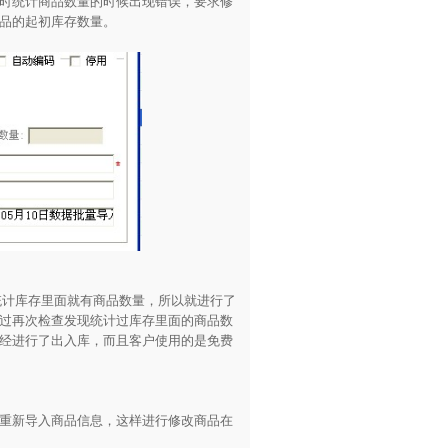
时统计商品数量的时候出现错误，要求修
品的起初库存数量。
统计库存里面就有商品数量，所以就进行了
过再次检查发现统计过库存里面的商品数
经进行了出入库，而且客户使用的是免费
重新导入商品信息，这样进行修改商品在