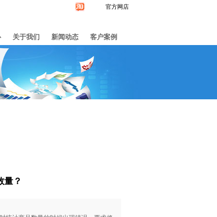
官方网店
心
关于我们
新闻动态
客户案例
数量？