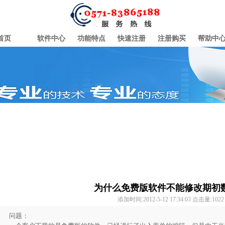
首页
软件中心
功能特点
快速注册
注册购买
帮助中
为什么免费版软件不能修改期初
添加时间:2012-5-12 17:34:03 点击量:
1022
问题：