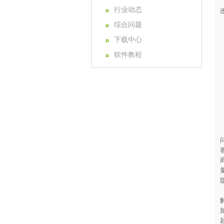
行业动态
综合问题
下载中心
软件教程