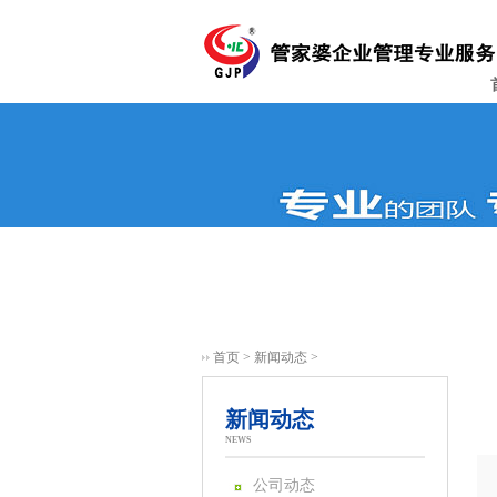
首页
>
新闻动态
>
新闻动态
NEWS
公司动态