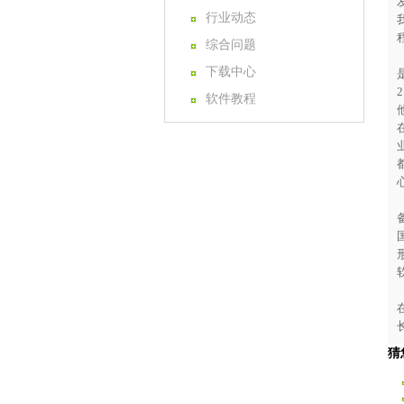
行业动态
综合问题
下载中心
软件教程
猜