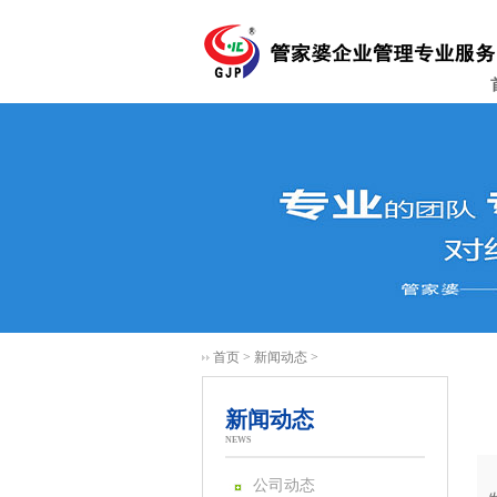
首页
>
新闻动态
>
新闻动态
NEWS
公司动态