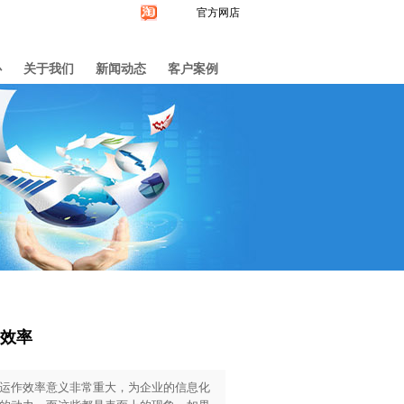
官方网店
心
关于我们
新闻动态
客户案例
效率
运作效率意义非常重大，为企业的信息化