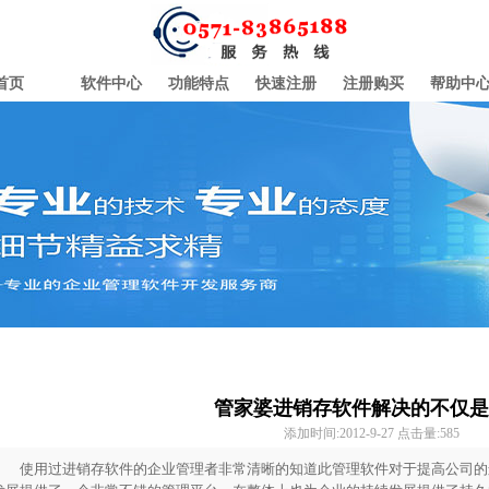
首页
软件中心
功能特点
快速注册
注册购买
帮助中
管家婆进销存软件解决的不仅是
添加时间:2012-9-27 点击量:
585
使用过进销存软件的企业管理者非常清晰的知道此管理软件对于提高公司的