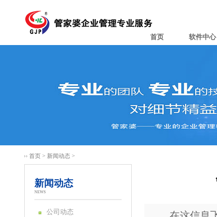
首页
软件中心
首页
>
新闻动态
>
新闻动态
NEWS
公司动态
在这信息飞速