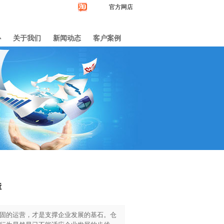
官方网店
心
关于我们
新闻动态
客户案例
障
固的运营，才是支撑企业发展的基石。仓