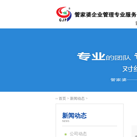
首页
>
新闻动态
>
新闻动态
NEWS
公司动态