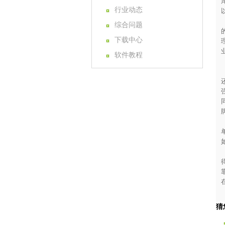
行业动态
综合问题
下载中心
软件教程
猜