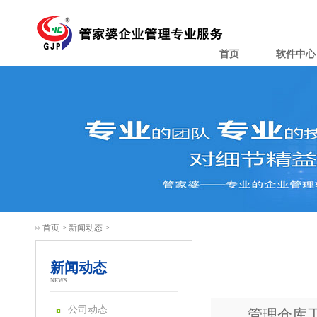
首页
软件中心
首页
>
新闻动态
>
新闻动态
NEWS
公司动态
管理仓库工作