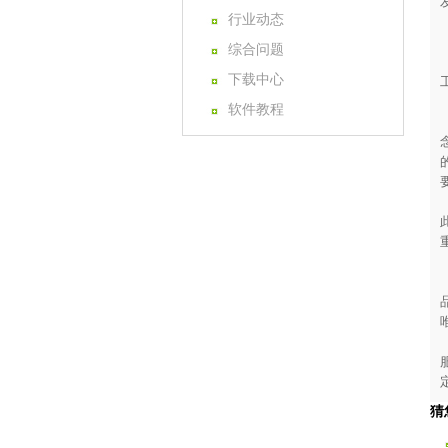
行业动态
综合问题
下载中心
软件教程
猜