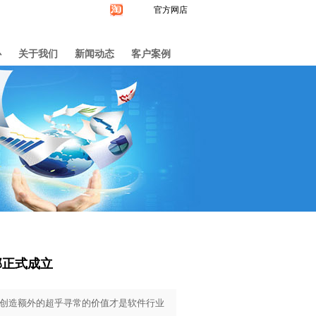
官方网店
心
关于我们
新闻动态
客户案例
部正式成立
创造额外的超乎寻常的价值才是软件行业