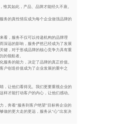
，惟其如此，产品、品牌才能经久不衰。
服务的真性情应成为每个企业做强品牌的
来看，服务不仅可以传递机构的品牌理
而深远的影响，服务俨然已经成为了发展
关键，对于形成品牌的核心竞争力具有重
仿的领航者。
化服务的能力，决定了品牌的真正价值。
客户创造价值成为了企业发展的重中之
睛，让他们看得见。我们更要重视企业的
这样才能打动客户的内心，让他们感动。
，奔着“服务到客户绝望”目标将企业的
够做的更大走的更远，服务从“心”出发决